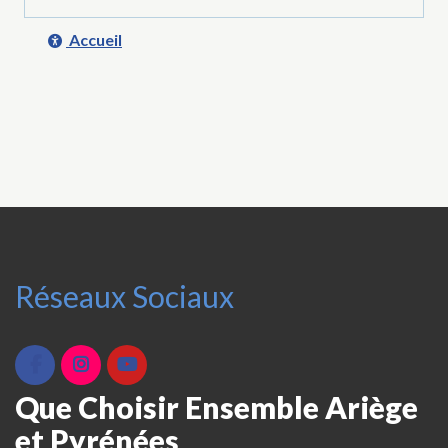
Accueil
Réseaux Sociaux
Que Choisir Ensemble Ariège
et Pyrénées