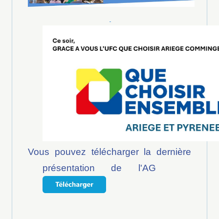
Vous pouvez télécharger la dernière
présentation de l'AG