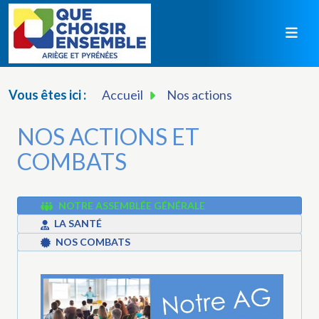
Vous êtes ici :
Accueil
Nos actions
NOS ACTIONS ET
COMBATS
NOTRE ASSEMBLÉE GÉNÉRALE
LA SANTÉ
NOS COMBATS